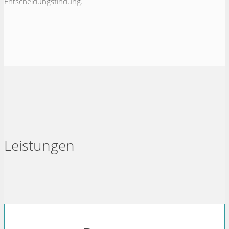
Entscheidungsfindung.
Leistungen