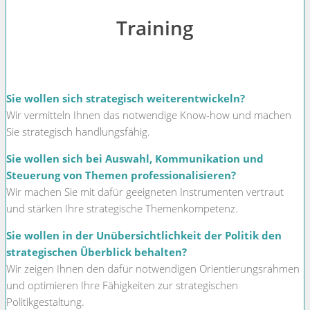
Training
Sie wollen sich strategisch weiterentwickeln?
Wir vermitteln Ihnen das notwendige Know-how und machen
Sie strategisch handlungsfähig.
Sie wollen sich bei Auswahl, Kommunikation und
Steuerung von Themen professionalisieren?
Wir machen Sie mit dafür geeigneten Instrumenten vertraut
und stärken Ihre strategische Themenkompetenz.
Sie wollen in der Unübersichtlichkeit der Politik den
strategischen Überblick behalten?
Wir zeigen Ihnen den dafür notwendigen Orientierungsrahmen
und optimieren Ihre Fähigkeiten zur strategischen
Politikgestaltung.