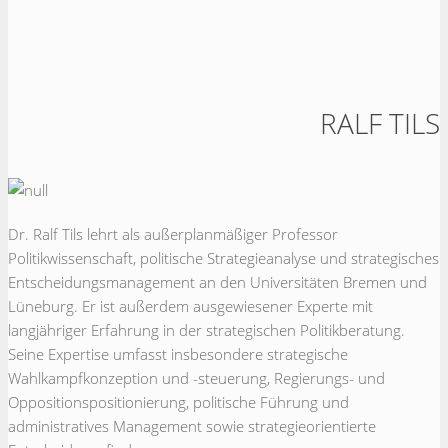
RALF TILS
Dr. Ralf Tils lehrt als außerplanmäßiger Professor
Politikwissenschaft, politische Strategieanalyse und strategisches
Entscheidungsmanagement an den Universitäten Bremen und
Lüneburg. Er ist außerdem ausgewiesener Experte mit
langjähriger Erfahrung in der strategischen Politikberatung.
Seine Expertise umfasst insbesondere strategische
Wahlkampfkonzeption und -steuerung, Regierungs- und
Oppositionspositionierung, politische Führung und
administratives Management sowie strategieorientierte