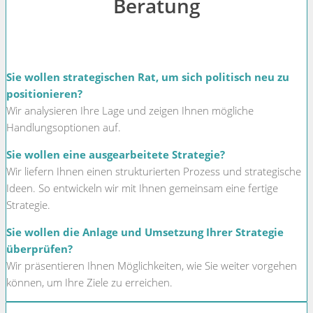
Beratung
Sie wollen strategischen Rat, um sich politisch neu zu
positionieren?
Wir analysieren Ihre Lage und zeigen Ihnen mögliche
Handlungsoptionen auf.
Sie wollen eine ausgearbeitete Strategie?
Wir liefern Ihnen einen strukturierten Prozess und strategische
Ideen. So entwickeln wir mit Ihnen gemeinsam eine fertige
Strategie.
Sie wollen die Anlage und Umsetzung Ihrer Strategie
überprüfen?
Wir präsentieren Ihnen Möglichkeiten, wie Sie weiter vorgehen
können, um Ihre Ziele zu erreichen.