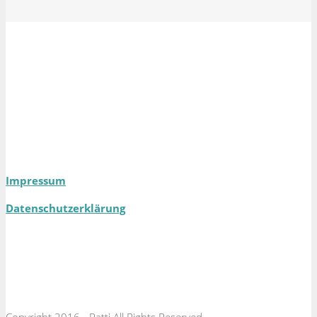
Impressum
Datenschutzerklärung