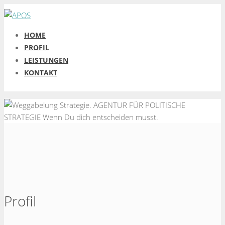
HOME
PROFIL
LEISTUNGEN
KONTAKT
Strategie.
AGENTUR FÜR POLITISCHE
STRATEGIE
Wenn Du dich entscheiden musst.
Profil