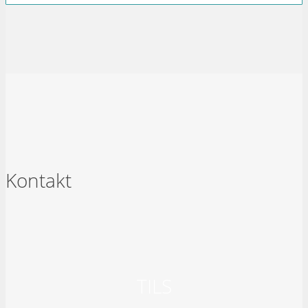
Kontakt
TILS