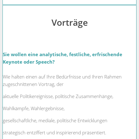
Vorträge
Sie wollen eine analytische, festliche, erfrischende
Keynote oder Speech?
Wie halten einen auf Ihre Bedürfnisse und Ihren Rahmen
zugeschnittenen Vortrag, der
aktuelle Politikereignisse, politische Zusammenhänge,
Wahlkämpfe, Wahlergebnisse,
gesellschaftliche, mediale, politische Entwicklungen
strategisch entziffert und inspirierend präsentiert.